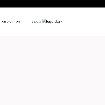
ABOUT US
BLOG