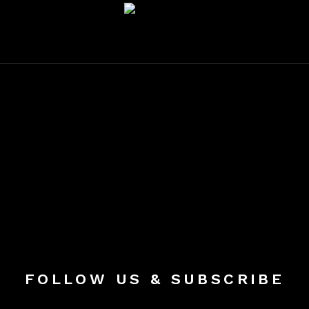
FOLLOW US & SUBSCRIBE