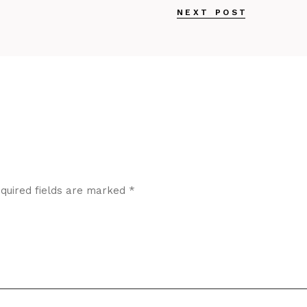
NEXT POST
quired fields are marked
*