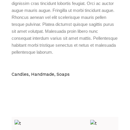
dignissim cras tincidunt lobortis feugiat. Orci ac auctor
augue mauris augue. Fringilla ut morbi tincidunt augue.
Rhoncus aenean vel elit scelerisque mauris pellen
tesque pulvinar. Platea dictumst quisque sagittis purus
sit amet volutpat. Malesuada proin libero nunc
consequat interdum varius sit amet mattis. Pellentesque
habitant morbi tristique senectus et netus et malesuada
pellentesque laborum.
Candles
Handmade
Soaps