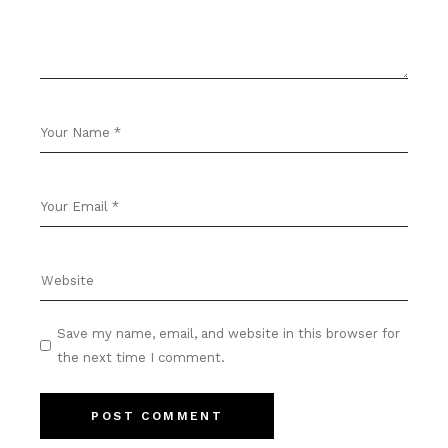
Save my name, email, and website in this browser for
the next time I comment.
POST COMMENT