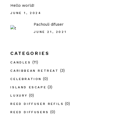
Hello world!
JUNE 1, 2024
Pachouli difuser
JUNE 21, 2021
CATEGORIES
(11)
CANDLES
(3)
CARIBBEAN RETREAT
(0)
CELEBRATION
(3)
ISLAND ESCAPE
(0)
LUXURY
(0)
REED DIFFUSER REFILS
(0)
REED DIFFUSERS