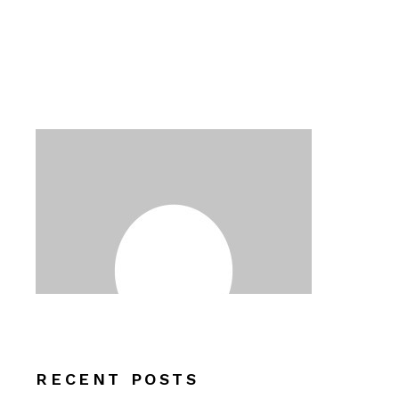
RECENT POSTS