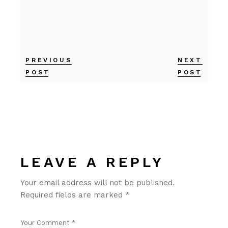
PREVIOUS
NEXT
POST
POST
LEAVE A REPLY
Your email address will not be published.
Required fields are marked
*