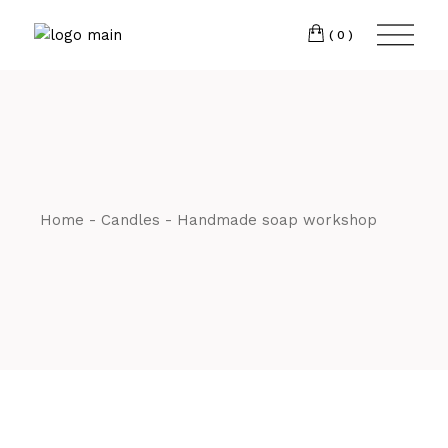
(0)
Home
Candles
Handmade soap workshop