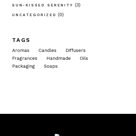
(3)
SUN-KISSED SERENITY
(0)
UNCATEGORIZED
TAGS
Aromas
Candles
Diffusers
Fragrances
Handmade
Oils
Packaging
Soaps