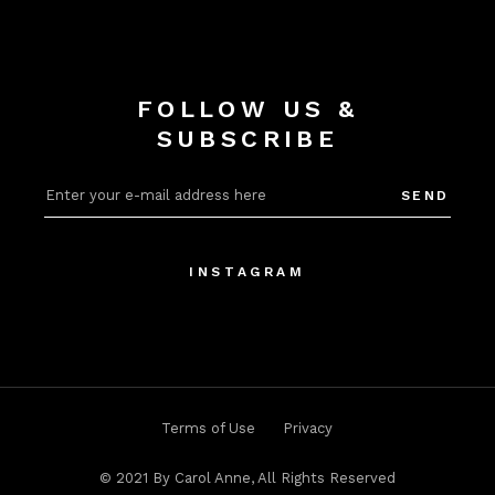
FOLLOW US &
SUBSCRIBE
SEND
INSTAGRAM
Terms of Use
Privacy
© 2021
By Carol Anne
, All Rights Reserved